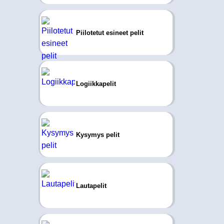
Piilotetut esineet pelit
Logiikkapelit
Kysymys pelit
Lautapelit