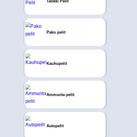
Tankki Pelit
Pako pelit
Kauhupelit
Ammunta pelit
Autopelit