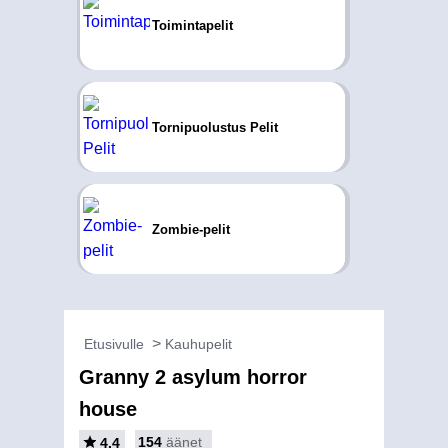
Toimintapelit
Tornipuolustus Pelit
Zombie-pelit
Etusivulle
Kauhupelit
Granny 2 asylum horror
house
154
äänet
4.4