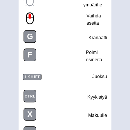
ympärille
Vaihda
asetta
G
Kranaatti
Poimi
F
esineitä
L SHIFT
Juoksu
CTRL
Kyykistyä
X
Makuulle