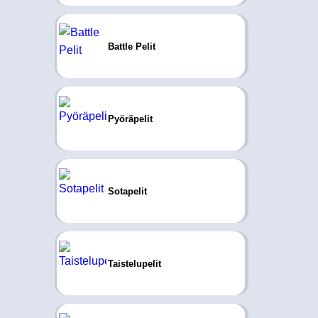
Battle Pelit
Pyöräpelit
Sotapelit
Taistelupelit