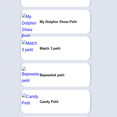
My Dolphin Show Pelit
Match 3 pelit
Bejeweled pelit
Candy Pelit