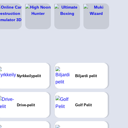
Nyrkkeilypelit
Biljardi pelit
Drive-pelit
Golf Pelit