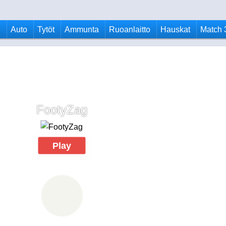
u
Auto
Tytöt
Ammunta
Ruoanlaitto
Hauskat
Match 
FootyZag
Play