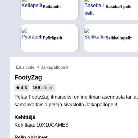
Keilapelit
Baseball pelit
Pyöräpelit
Seikkailupelit
Etusivulle
Jalkapallopelit
FootyZag
169
äänet
4.6
Pelaa FootyZag ilmaiseksi online ilman asennusta tai lat
samankaltaisia pelejä sivustolla Jalkapallopelit.
Kehittäjä
Kehittäjä: 10X10GAMES
Pelin ohjaimet