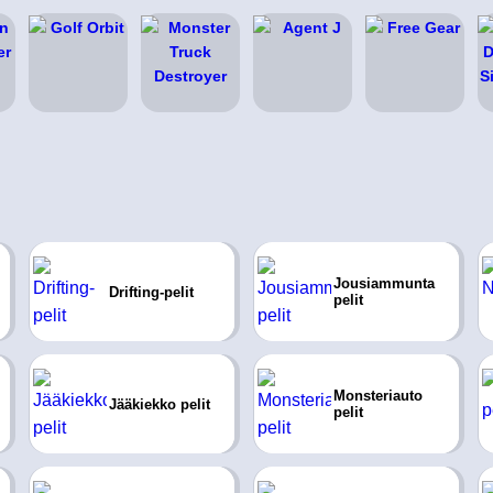
Jousiammunta
Drifting-pelit
pelit
Monsteriauto
Jääkiekko pelit
pelit