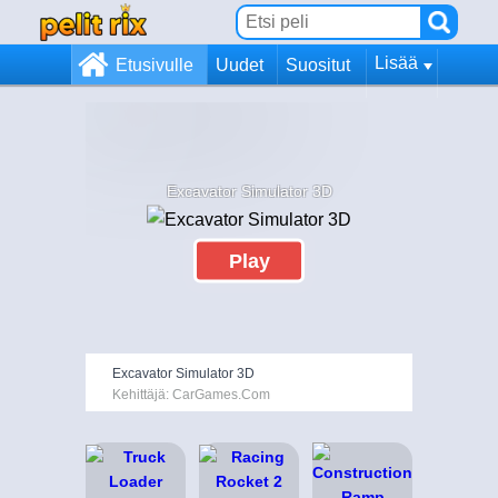
Lisää
Etusivulle
Uudet
Suositut
Excavator Simulator 3D
Play
Excavator Simulator 3D
Kehittäjä: CarGames.Com