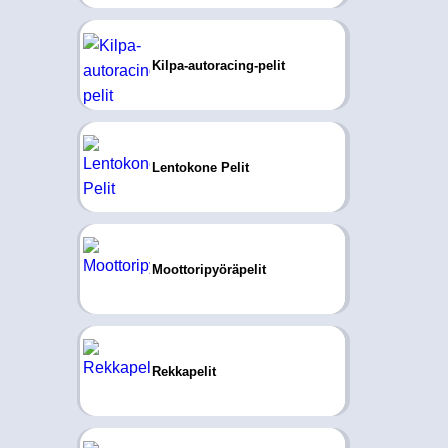
Kilpa-autoracing-pelit
Lentokone Pelit
Moottoripyöräpelit
Rekkapelit