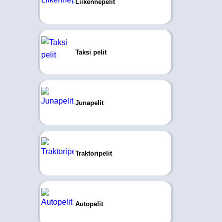
Liikennepelit
Taksi pelit
Junapelit
Traktoripelit
Autopelit