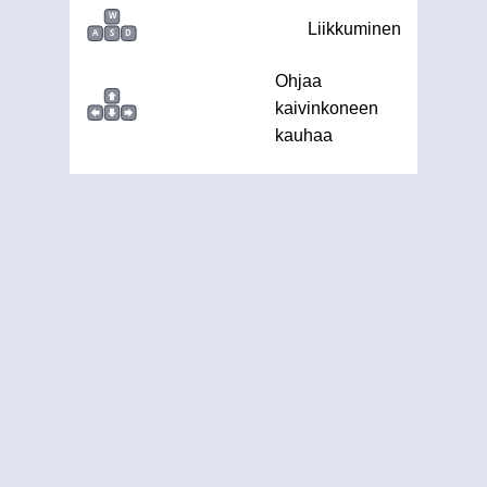
W
Liikkuminen
A
S
D
Ohjaa
kaivinkoneen
kauhaa