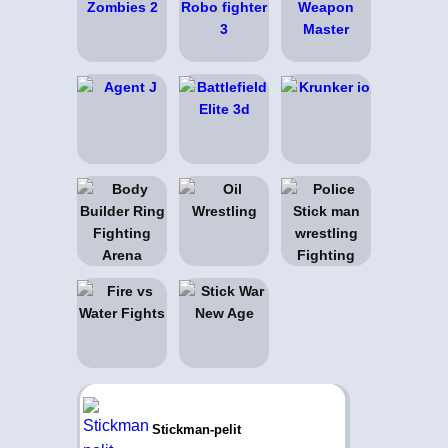
Stickman-pelit