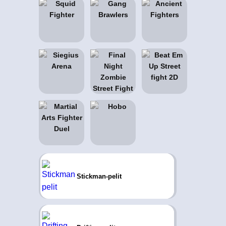
Stickman-pelit