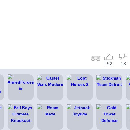
152
18