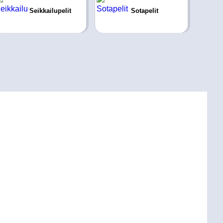
Seikkailupelit
Sotapelit