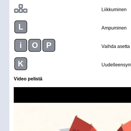
Liikkuminen
L
Ampuminen
i
O
P
Vaihda asetta
K
Uudelleensyn
Video pelistä