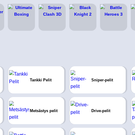
Tankki Pelit
Sniper-pelit
Metsästys pelit
Drive-pelit