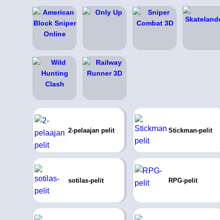
2-pelaajan pelit
Stickman-pelit
sotilas-pelit
RPG-pelit