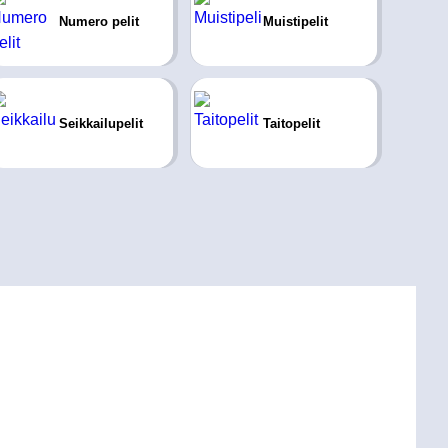
Numero pelit
Muistipelit
Seikkailupelit
Taitopelit