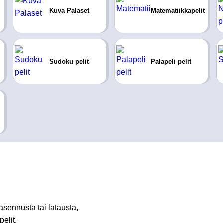
Kuva Palaset
Matematiikkapelit
Sudoku pelit
Palapeli pelit
sennusta tai latausta,
pelit.