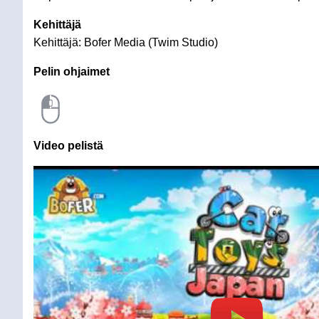
Kehittäjä
Kehittäjä: Bofer Media (Twim Studio)
Pelin ohjaimet
Video pelistä