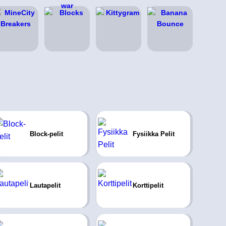
Block-pelit
Fysiikka Pelit
Lautapelit
Korttipelit