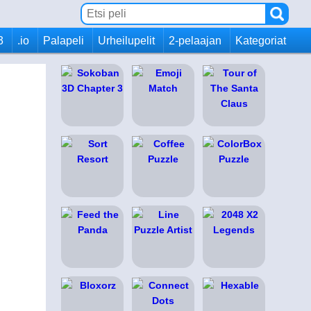
3
.io
Palapeli
Urheilupelit
2-pelaajan
Kategoriat