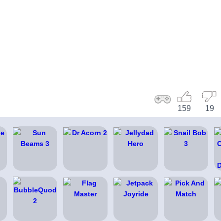
159
19