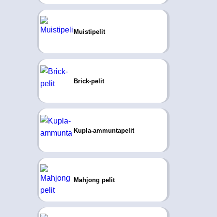
Muistipelit
Brick-pelit
Kupla-ammuntapelit
Mahjong pelit