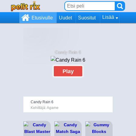
Lisää
Etusivulle
Uudet
Suositut
Candy Rain 6
Play
Candy Rain 6
Kehittäjä: Agame