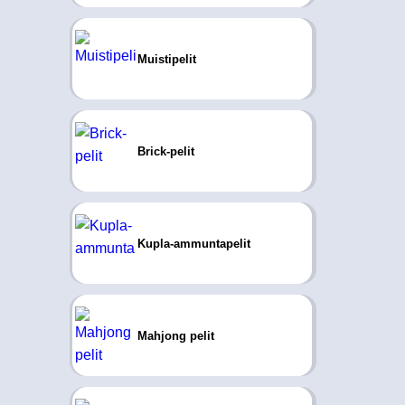
Muistipelit
Brick-pelit
Kupla-ammuntapelit
Mahjong pelit