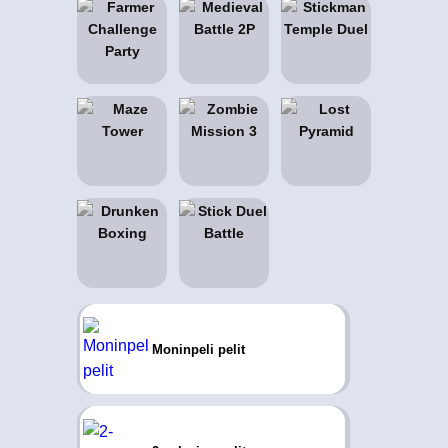
Moninpeli pelit