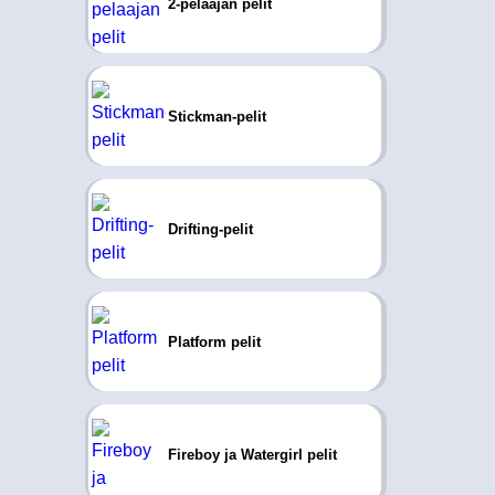
2-pelaajan pelit
Stickman-pelit
Drifting-pelit
Platform pelit
Fireboy ja Watergirl pelit