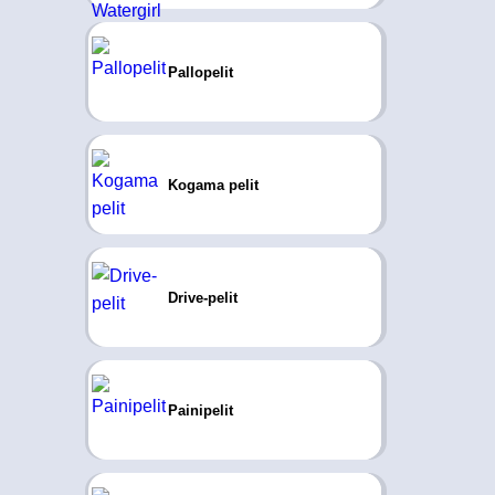
Pallopelit
Kogama pelit
Drive-pelit
Painipelit