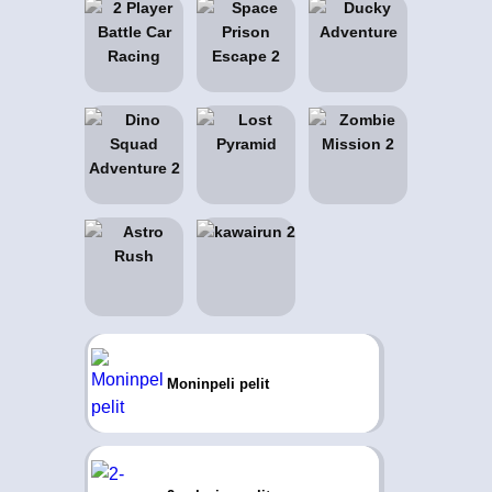
Moninpeli pelit