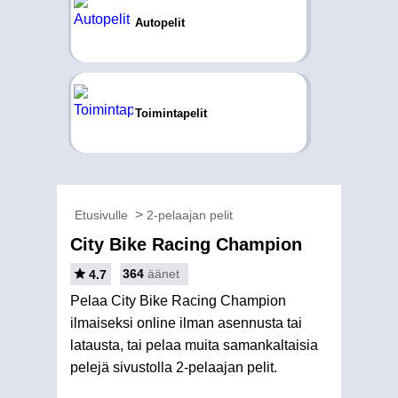
Autopelit
Toimintapelit
Etusivulle
2-pelaajan pelit
City Bike Racing Champion
364
äänet
4.7
Pelaa City Bike Racing Champion
ilmaiseksi online ilman asennusta tai
latausta, tai pelaa muita samankaltaisia
pelejä sivustolla 2-pelaajan pelit.