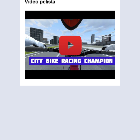
Video pelistä