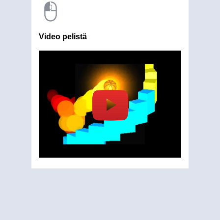
Video pelistä