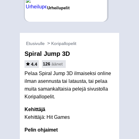
Urheilupelit
Etusivulle
Koripallopelit
Spiral Jump 3D
126
äänet
4.4
Pelaa Spiral Jump 3D ilmaiseksi online
ilman asennusta tai latausta, tai pelaa
muita samankaltaisia pelejä sivustolla
Koripallopelit.
Kehittäjä
Kehittäjä: Hit Games
Pelin ohjaimet