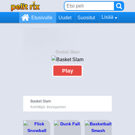
Lisää
Etusivulle
Uudet
Suositut
Basket Slam
Play
Basket Slam
Kehittäjä: trezegames