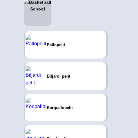
Pallopelit
Biljardi pelit
Koripallopelit