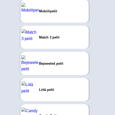
Mobiilipelit
Match 3 pelit
Bejeweled pelit
Liitä pelit