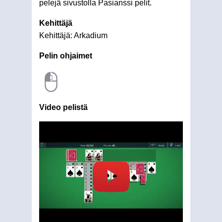
pelejä sivustolla Pasianssi pelit.
Kehittäjä
Kehittäjä: Arkadium
Pelin ohjaimet
Video pelistä