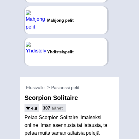
Mahjong pelit
Yhdistelypelit
Etusivulle
Pasianssi pelit
Scorpion Solitaire
307
äänet
4.8
Pelaa Scorpion Solitaire ilmaiseksi
online ilman asennusta tai latausta, tai
pelaa muita samankaltaisia pelejä