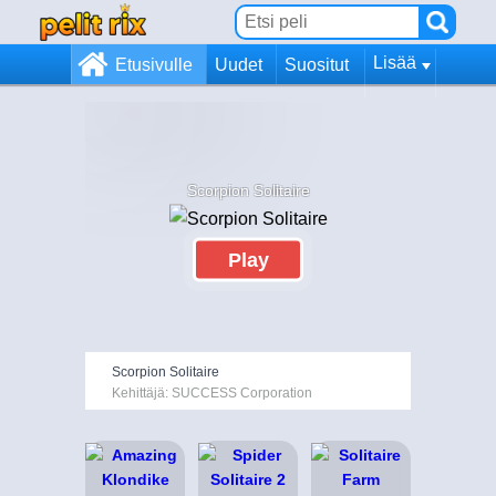
Lisää
Etusivulle
Uudet
Suositut
Scorpion Solitaire
Play
Scorpion Solitaire
Kehittäjä: SUCCESS Corporation