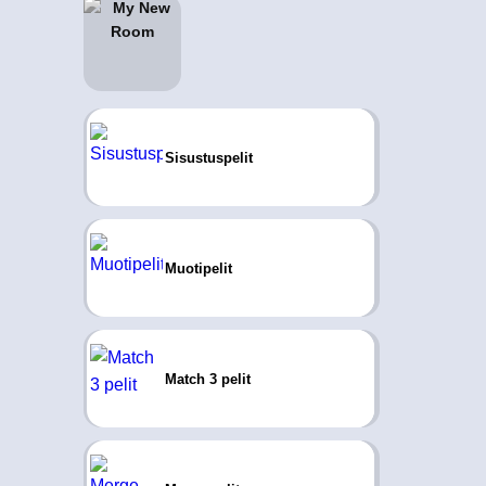
Sisustuspelit
Muotipelit
Match 3 pelit