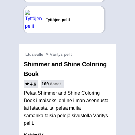
Tyttöjen pelit
Etusivulle
Väritys pelit
Shimmer and Shine Coloring
Book
169
äänet
4.6
Pelaa Shimmer and Shine Coloring
Book ilmaiseksi online ilman asennusta
tai latausta, tai pelaa muita
samankaltaisia pelejä sivustolla Väritys
pelit.