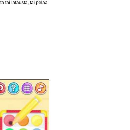
 tai latausta, tai pelaa