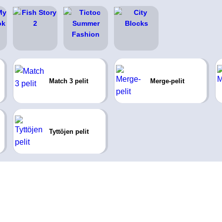
Match 3 pelit
Merge-pelit
Tyttöjen pelit