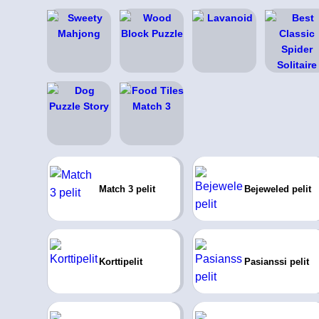
Match 3 pelit
Bejeweled pelit
Korttipelit
Pasianssi pelit