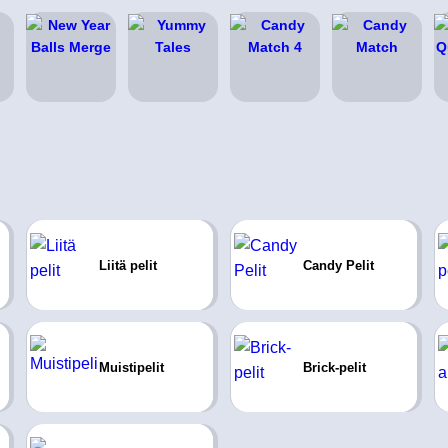
Liitä pelit
Candy Pelit
Muistipelit
Brick-pelit