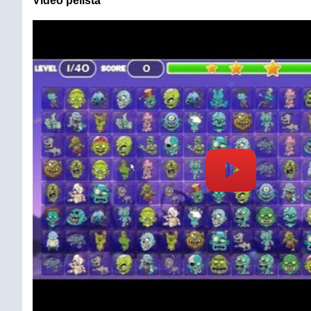
Video pelistä