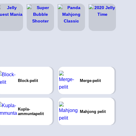
Block-pelit
Merge-pelit
Kupla-
Mahjong pelit
ammuntapelit