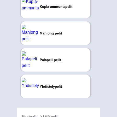
Kupla-ammuntapelit
Mahjong pelit
Palapeli pelit
Yhdistelypelit
Etusivulle
Liitä pelit