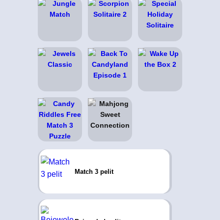
Match 3 pelit