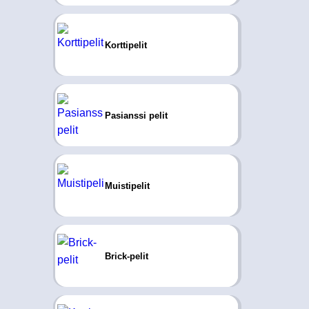
Korttipelit
Pasianssi pelit
Muistipelit
Brick-pelit