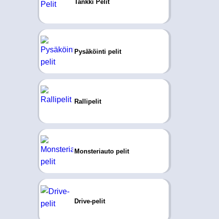
Tankki Pelit
Pysäköinti pelit
Rallipelit
Monsteriauto pelit
Drive-pelit