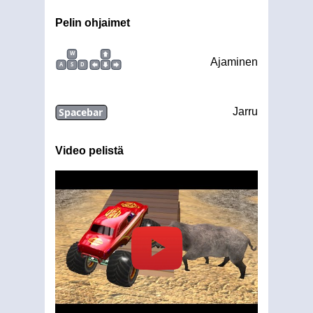
Pelin ohjaimet
W
Ajaminen
A
S
D
Spacebar
Jarru
Video pelistä