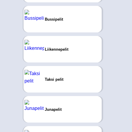
Bussipelit
Liikennepelit
Taksi pelit
Junapelit