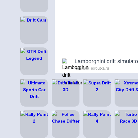
Lamborghini drift simulato
Kehittäjä: igroutka.ru