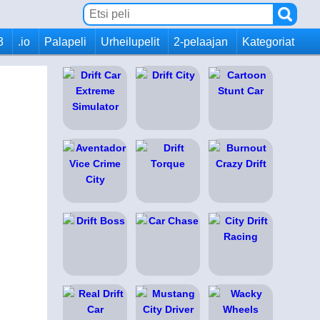
3
.io
Palapeli
Urheilupelit
2-pelaajan
Kategoriat