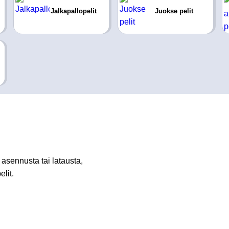
Jalkapallopelit
Juokse pelit
 asennusta tai latausta,
elit.