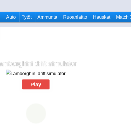
u
Auto
Tytöt
Ammunta
Ruoanlaitto
Hauskat
Match 
amborghini drift simulator
Play