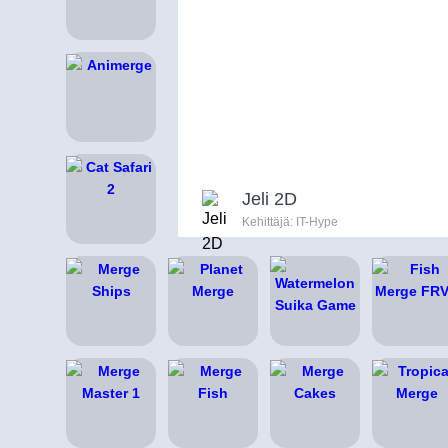
Jeli 2D
Kehittäjä: IT-Hype