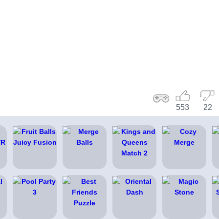
553
22