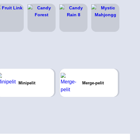
Minipelit
Merge-pelit