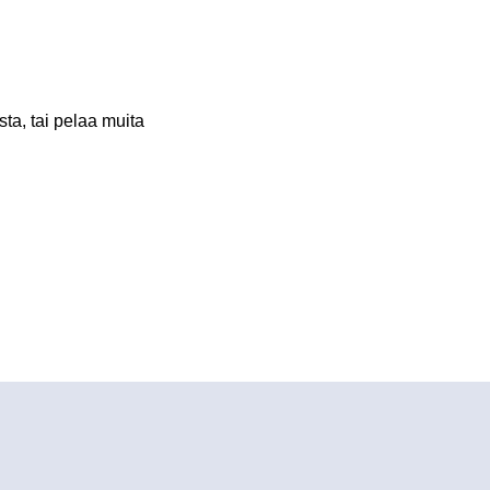
sta, tai pelaa muita