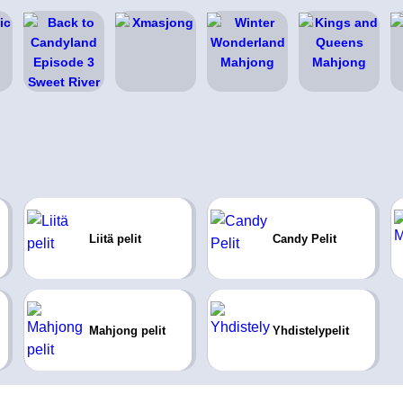
Liitä pelit
Candy Pelit
Mahjong pelit
Yhdistelypelit