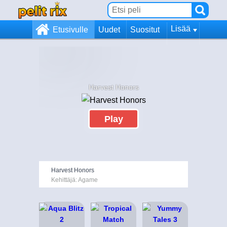
Lisää
Etusivulle
Uudet
Suositut
Harvest Honors
Play
Harvest Honors
Kehittäjä: Agame