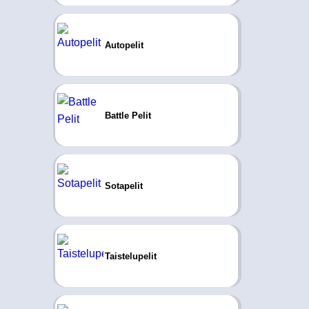
Autopelit
Battle Pelit
Sotapelit
Taistelupelit