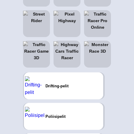
Drifting-pelit
Poliisipelit