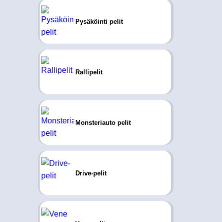
Pysäköinti pelit
Rallipelit
Monsteriauto pelit
Drive-pelit