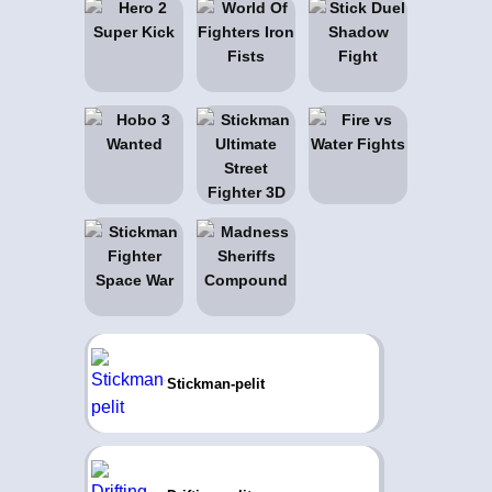
Stickman-pelit