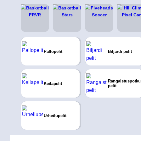
Pallopelit
Biljardi pelit
Rangaistuspotku
Keilapelit
pelit
Urheilupelit