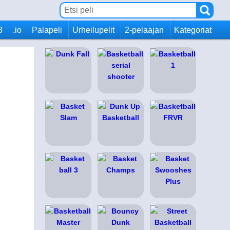
3
.io
Palapeli
Urheilupelit
2-pelaajan
Kategoriat