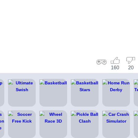
160
20