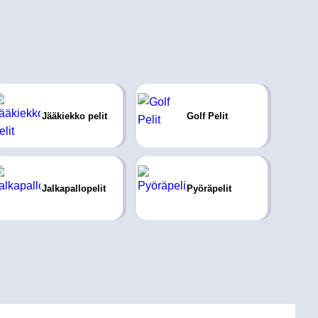
Jääkiekko pelit
Golf Pelit
Jalkapallopelit
Pyöräpelit