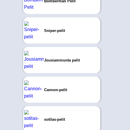
Bomberman Pelit
Sniper-pelit
Jousiammunta pelit
Cannon-pelit
sotilas-pelit