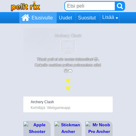
Lisää
Etusivulle
Uudet
Suositut
Archery Clash
Tämä peli ei ole tuettu laitteellasi 😞.
Kokeile muiden pelien pelaamista alla!
😄🎮
Archery Clash
Kehittäjä: Webgameapp