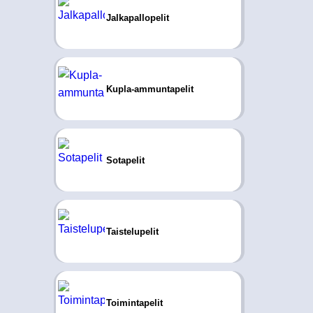
Jalkapallopelit
Kupla-ammuntapelit
Sotapelit
Taistelupelit
Toimintapelit