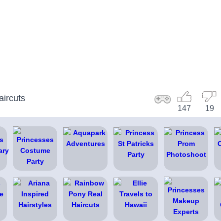
aircuts
147
19