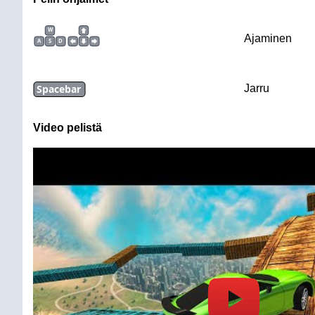
W
Ajaminen
A
S
D
Spacebar
Jarru
Video pelistä