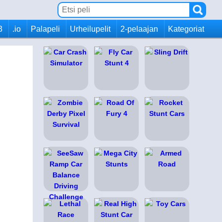
3
.io
Palapeli
Urheilupelit
2-pelaajan
Kategoriat