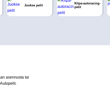
Kilpa-autoracing-
Juokse pelit
pelit
man asennusta tai
Autopelit.