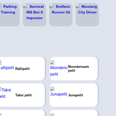
Monsteriauto
Rallipelit
pelit
Taksi pelit
Junapelit