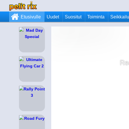
Etusivulle
Uudet
Suositut
Toiminta
Seikkail
Re