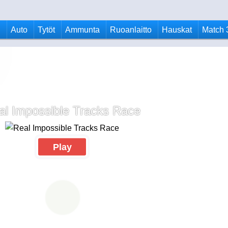
u
Auto
Tytöt
Ammunta
Ruoanlaitto
Hauskat
Match 
al Impossible Tracks Race
Play