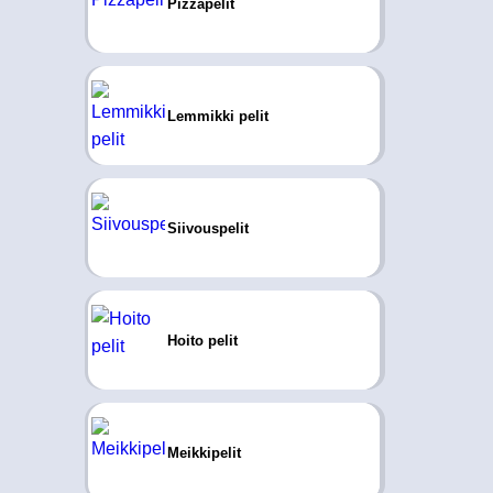
Pizzapelit
Lemmikki pelit
Siivouspelit
Hoito pelit
Meikkipelit