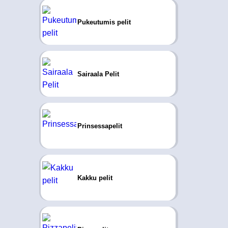
Pukeutumis pelit
Sairaala Pelit
Prinsessapelit
Kakku pelit