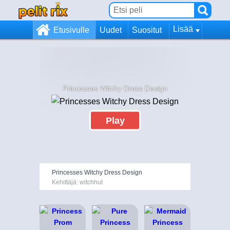
Lisää
Etusivulle
Uudet
Suositut
Princesses Witchy Dress Design
Play
Princesses Witchy Dress Design
Kehittäjä: witchhut