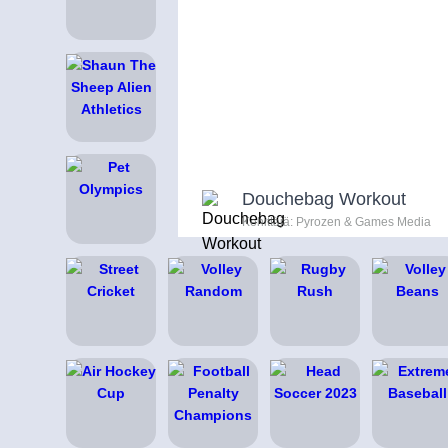
Douchebag Workout
Kehittäjä: Pyrozen & Games Media