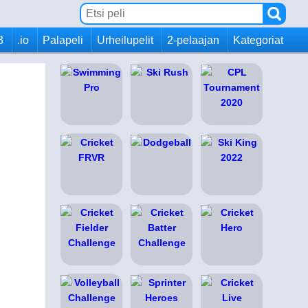
3
.io
Palapeli
Urheilupelit
2-pelaajan
Kategoriat