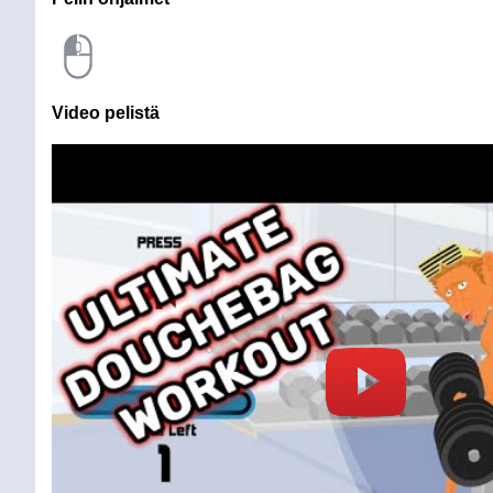
Video pelistä