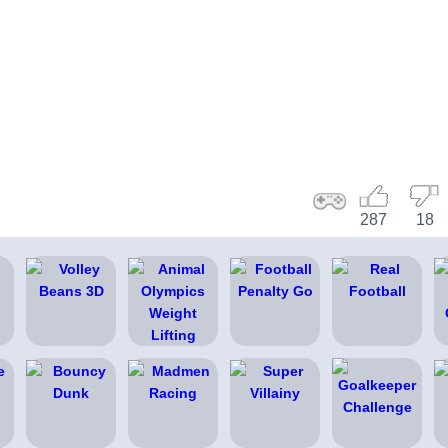
287
18