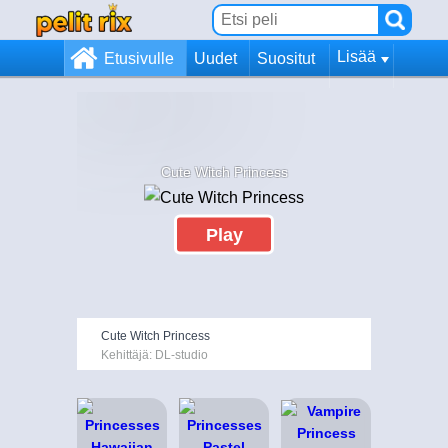
Lisää
Etusivulle
Uudet
Suositut
Cute Witch Princess
Play
Cute Witch Princess
Kehittäjä: DL-studio