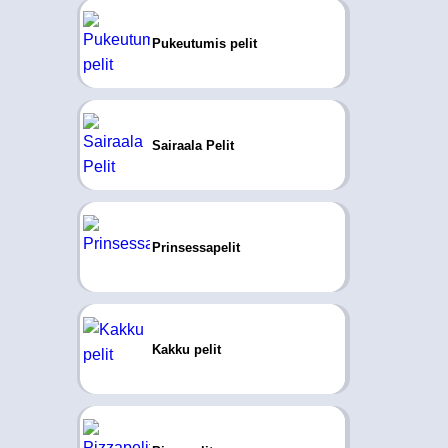
Pukeutumis pelit
Sairaala Pelit
Prinsessapelit
Kakku pelit