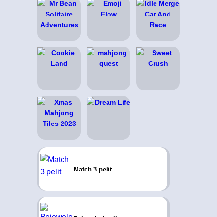
Match 3 pelit