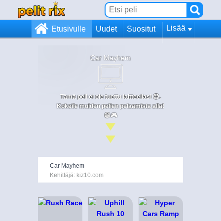
Lisää
Etusivulle
Uudet
Suositut
Car Mayhem
Tämä peli ei ole tuettu laitteellasi 😞.
Kokeile muiden pelien pelaamista alla!
😄🎮
Car Mayhem
Kehittäjä: kiz10.com