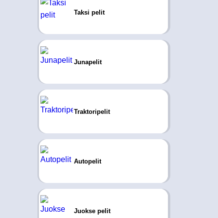
Taksi pelit
Junapelit
Traktoripelit
Autopelit
Juokse pelit