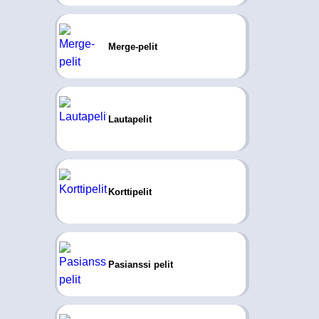
Merge-pelit
Lautapelit
Korttipelit
Pasianssi pelit