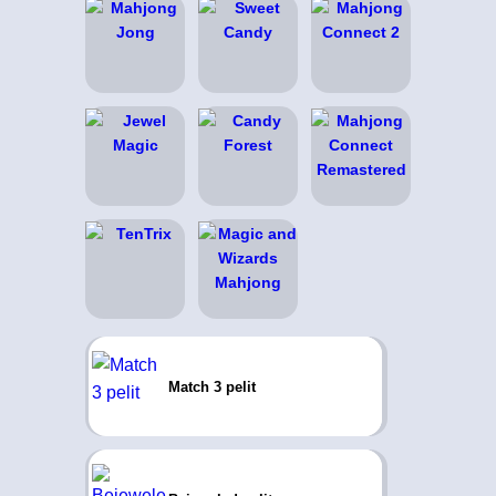
Match 3 pelit