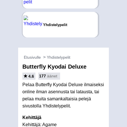
Yhdistelypelit
Etusivulle
Yhdistelypelit
Butterfly Kyodai Deluxe
177
äänet
4.6
Pelaa Butterfly Kyodai Deluxe ilmaiseksi
online ilman asennusta tai latausta, tai
pelaa muita samankaltaisia pelejä
sivustolla Yhdistelypelit.
Kehittäjä
Kehittäjä: Agame