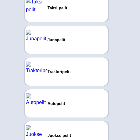
Taksi pelit
Junapelit
Traktoripelit
Autopelit
Juokse pelit