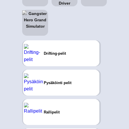
Drifting-pelit
Pysäköinti pelit
Rallipelit