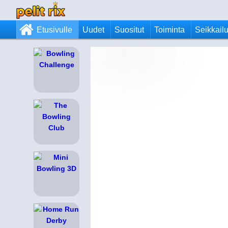
Etusivulle
Uudet
Suositut
Toiminta
Seikkail