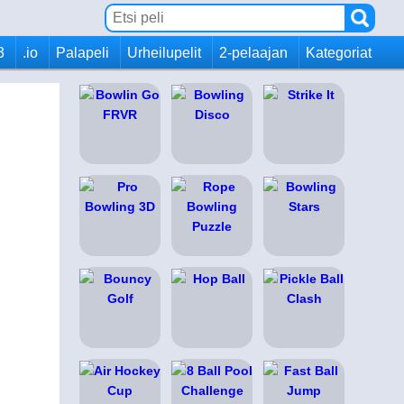
3
.io
Palapeli
Urheilupelit
2-pelaajan
Kategoriat