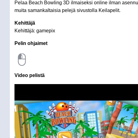
Pelaa Beach Bowling 3D ilmaiseksi online ilman asennust
muita samankaltaisia pelejä sivustolla Keilapelit.
Kehittäjä
Kehittäjä: gamepix
Pelin ohjaimet
Video pelistä