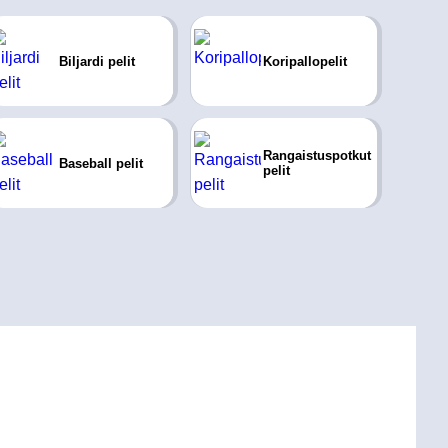
Biljardi pelit
Koripallopelit
Rangaistuspotkut
Baseball pelit
pelit