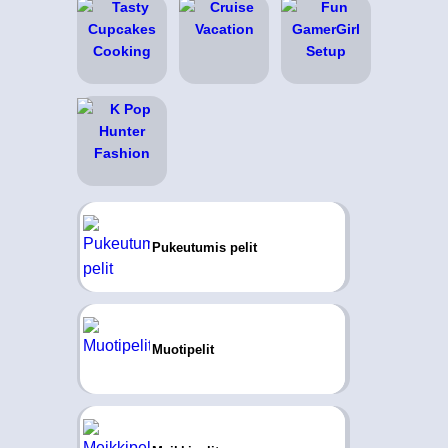
Pukeutumis pelit
Muotipelit