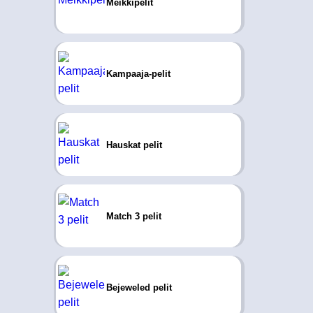
Meikkipelit
Kampaaja-pelit
Hauskat pelit
Match 3 pelit
Bejeweled pelit